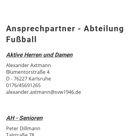
Ansprechpartner - Abteilung
Fußball
Aktive Herren und Damen
Alexander Axtmann
Blumentorstraße 4
D - 76227 Karlsruhe
0176/45691265
alexander.axtmann@svw1946.de
AH - Senioren
Peter Dillmann
Talstraße 78